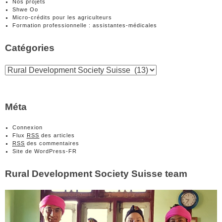
Nos projets
Shwe Oo
Micro-crédits pour les agriculteurs
Formation professionnelle : assistantes-médicales
Catégories
Catégories
Méta
Connexion
Flux
RSS
des articles
RSS
des commentaires
Site de WordPress-FR
Rural Development Society Suisse team