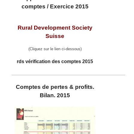
comptes / Exercice 2015
Rural Development Society
Suisse
(Cliquez sur le lien ci-dessous)
rds vérification des comptes 2015
Comptes de pertes & profits.
Bilan. 2015