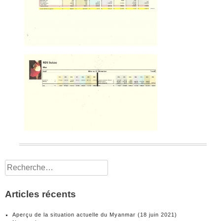
Rechercher :
Articles récents
Aperçu de la situation actuelle du Myanmar (18 juin 2021)