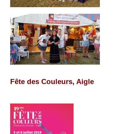
Fête des Couleurs, Aigle