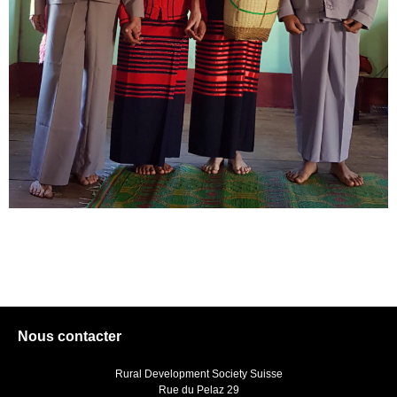
Nous contacter
Rural Development Society Suisse
Rue du Pelaz 29