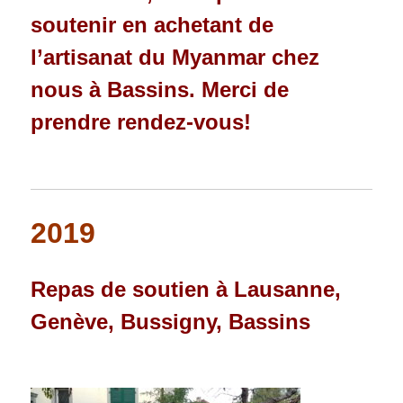
soutenir en achetant de
l’artisanat du Myanmar chez
nous à Bassins. Merci de
prendre rendez-vous!
2019
Repas de soutien à Lausanne,
Genève, Bussigny, Bassins