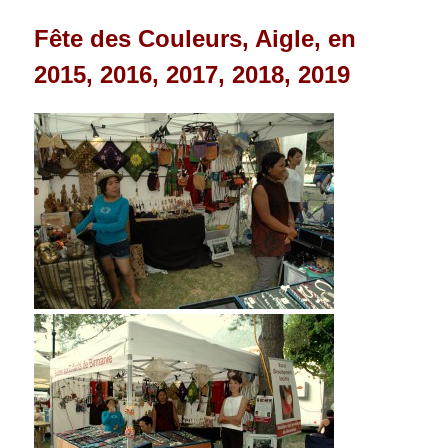
Fête des Couleurs, Aigle, en
2015, 2016, 2017, 2018, 2019