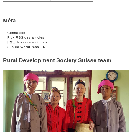
Méta
Connexion
Flux
RSS
des articles
RSS
des commentaires
Site de WordPress-FR
Rural Development Society Suisse team