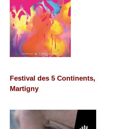
Festival des 5 Continents,
Martigny