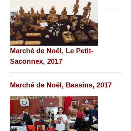
Marché de Noël, Le Petit-
Saconnex, 2017
Marché de Noël, Bassins, 2017