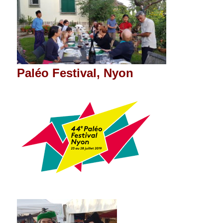
Paléo Festival, Nyon