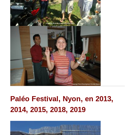
Paléo Festival, Nyon, en 2013,
2014, 2015, 2018, 2019