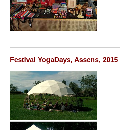
Festival YogaDays, Assens, 2015