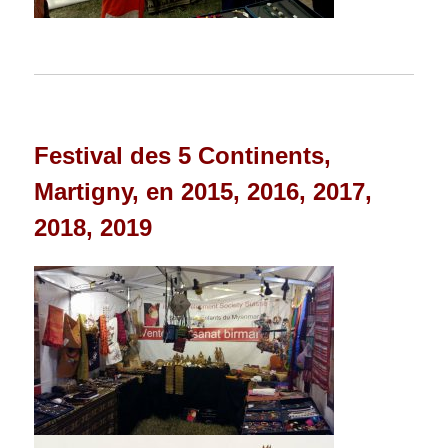
Festival des 5 Continents,
Martigny, en 2015, 2016, 2017,
2018, 2019