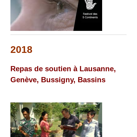
2018
Repas de soutien à Lausanne,
Genève, Bussigny, Bassins