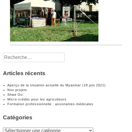
Rechercher :
Articles récents
Aperçu de la situation actuelle du Myanmar (18 juin 2021)
Nos projets
Shwe Oo
Micro-crédits pour les agriculteurs
Formation professionnelle : assistantes-médicales
Catégories
Catégories