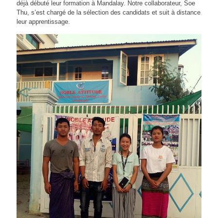
déjà débuté leur formation à Mandalay. Notre collaborateur, Soe
Thu, s’est chargé de la sélection des candidats et suit à distance
leur apprentissage.