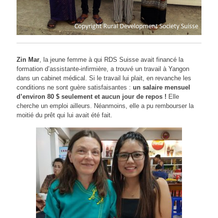
Zin Mar
, la jeune femme à qui RDS Suisse avait financé la
formation d’assistante-infirmière, a trouvé un travail à Yangon
dans un cabinet médical. Si le travail lui plait, en revanche les
conditions ne sont guère satisfaisantes :
un salaire mensuel
d’environ 80 $ seulement et aucun jour de repos !
Elle
cherche un emploi ailleurs. Néanmoins, elle a pu rembourser la
moitié du prêt qui lui avait été fait.