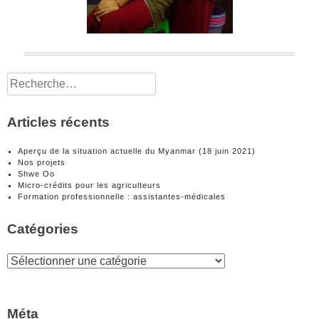
Rechercher :
Articles récents
Aperçu de la situation actuelle du Myanmar (18 juin 2021)
Nos projets
Shwe Oo
Micro-crédits pour les agriculteurs
Formation professionnelle : assistantes-médicales
Catégories
Catégories
Méta