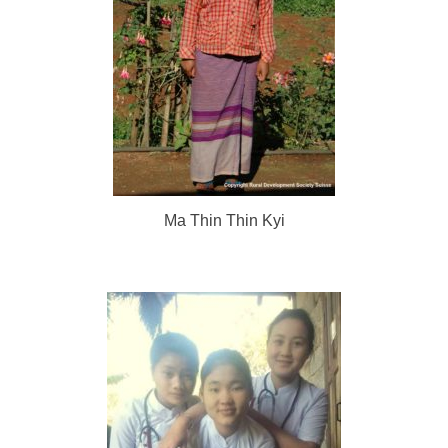
Ma Thin Thin Kyi