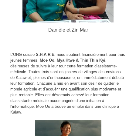
Danièle et Zin Mar
L’ONG suisse
S.H.A.R.E.
nous soutient financièrement pour trois
jeunes femmes,
Moe Oo, Mya Htwe & Thin Thin Kyi,
désireuses de suivre à leur tour cette formation d’assistante-
médicale. Toutes trois sont originaires de villages des environs
de Kalaw et, pleines d’enthousiasme, ont immédiatement débuté
leur formation. Chacune a mis en avant son désir de quitter le
monde agricole et d’acquérir une qualification plus motivante et
plus rentable. Elles ont désormais achevé leur formation
d’assistante-médicale accompagnée d’une initiation à
l’informatique. Moe Oo a trouvé un emploi dans une clinique à
Kalaw.