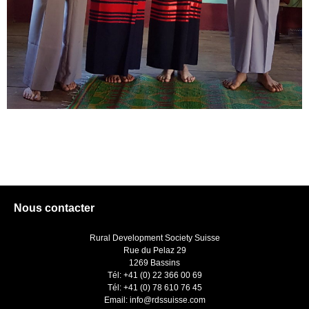
Nous contacter
Rural Development Society Suisse
Rue du Pelaz 29
1269 Bassins
Tél: +41 (0) 22 366 00 69
Tél: +41 (0) 78 610 76 45
Email: info@rdssuisse.com