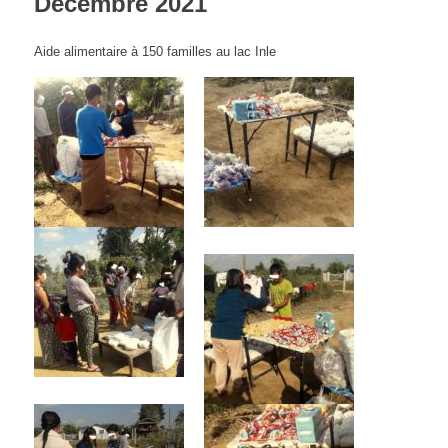
Décembre 2021
Aide alimentaire à 150 familles au lac Inle