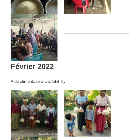
Février 2022
Aide alimentaire à Oat Shit Kyi