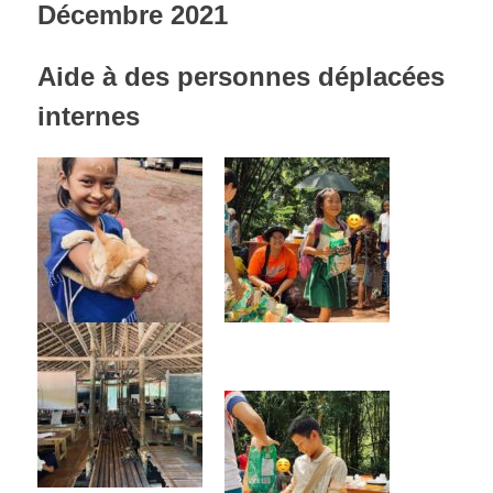
Décembre 2021
Aide à des personnes déplacées
internes