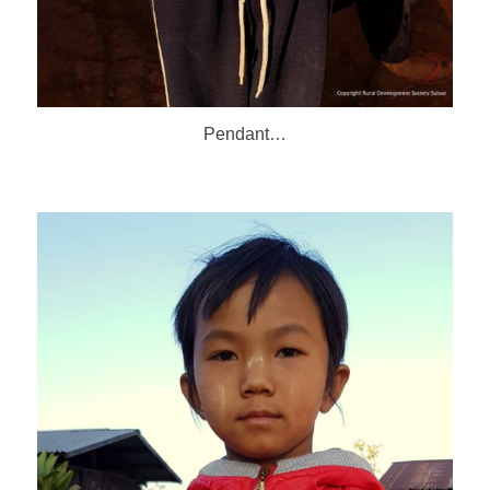
Pendant…