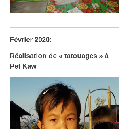
Février 2020:
Réalisation de « tatouages » à
Pet Kaw