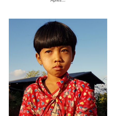
Après…