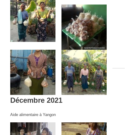
Décembre 2021
Aide alimentaire à Yangon