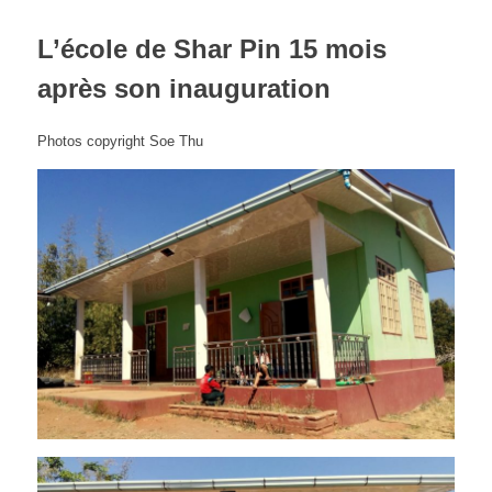
L’école de Shar Pin 15 mois
après son inauguration
Photos copyright Soe Thu