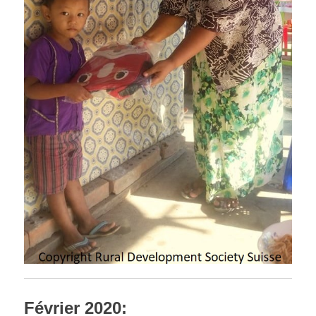
Février 2020: