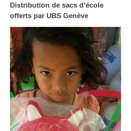
Distribution de sacs d’école
offerts par UBS Genève