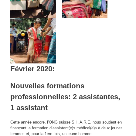
Février 2020:
Nouvelles formations
professionnelles: 2 assistantes,
1 assistant
Cette année encore, l’ONG suisse S.H.A.R.E. nous soutient en
finançant la formation d’assistant(e)s médical(e)s à deux jeunes
femmes et, pour la 1ère fois, un jeune homme.