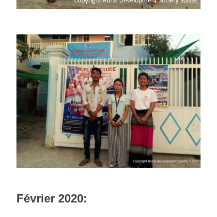
Février 2020: