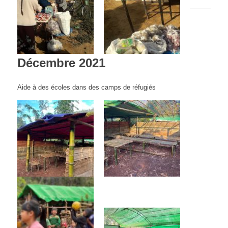
Décembre 2021
Aide à des écoles dans des camps de réfugiés